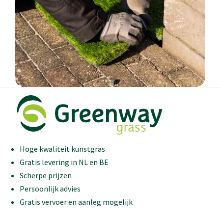
Hoge kwaliteit kunstgras
Gratis levering in NL en BE
Scherpe prijzen
Persoonlijk advies
Gratis vervoer en aanleg mogelijk