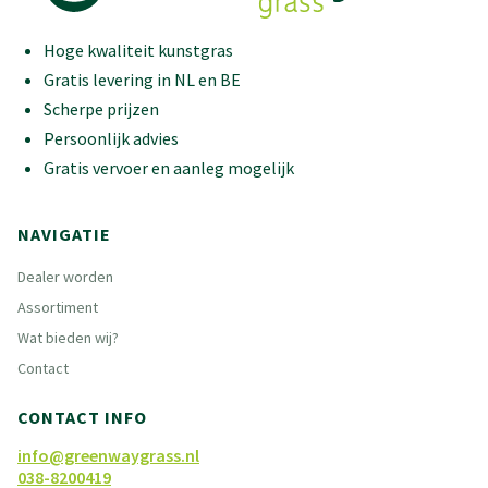
Hoge kwaliteit kunstgras
Gratis levering in NL en BE
Scherpe prijzen
Persoonlijk advies
Gratis vervoer en aanleg mogelijk
NAVIGATIE
Dealer worden
Assortiment
Wat bieden wij?
Contact
CONTACT INFO
info@greenwaygrass.nl
038-8200419