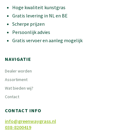
Hoge kwaliteit kunstgras
Gratis levering in NL en BE
Scherpe prijzen
Persoonlijk advies
Gratis vervoer en aanleg mogelijk
NAVIGATIE
Dealer worden
Assortiment
Wat bieden wij?
Contact
CONTACT INFO
info@greenwaygrass.nl
038-8200419